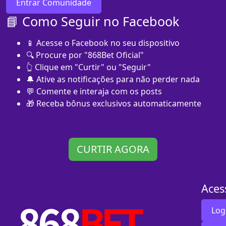
Entrar Comunidade
📘 Como Seguir no Facebook
📱 Acesse o Facebook no seu dispositivo
🔍 Procure por "868Bet Oficial"
👆 Clique em "Curtir" ou "Seguir"
🔔 Ative as notificações para não perder nada
💬 Comente e interaja com os posts
🎁 Receba bônus exclusivos automaticamente
CURTIR AGORA
Aces
Log