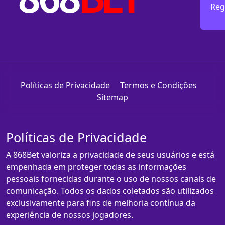
Reg
Políticas de Privacidade
Termos e Condições
Sitemap
Políticas de Privacidade
A 868Bet valoriza a privacidade de seus usuários e está
empenhada em proteger todas as informações
pessoais fornecidas durante o uso de nossos canais de
comunicação. Todos os dados coletados são utilizados
exclusivamente para fins de melhoria contínua da
experiência de nossos jogadores.