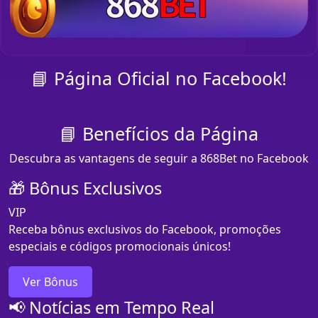
📘 Página Oficial no Facebook!
📘 Benefícios da Página
Descubra as vantagens de seguir a 868Bet no Facebook
🎁 Bônus Exclusivos
VIP
Receba bônus exclusivos do Facebook, promoções
especiais e códigos promocionais únicos!
Ver Bônus
📢 Notícias em Tempo Real