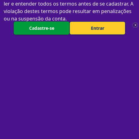
ler e entender todos os termos antes de se cadastrar. A
violação destes termos pode resultar em penalizações
ou na suspensão da conta.
X
Cadastre-se
Entrar