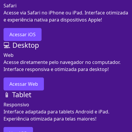
Safari
Acesse via Safari no iPhone ou iPad. Interface otimizada
e experiência nativa para dispositivos Apple!
Acessar iOS
💻 Desktop
Web
Acesse diretamente pelo navegador no computador.
Interface responsiva e otimizada para desktop!
Acessar Web
📱 Tablet
Responsivo
Interface adaptada para tablets Android e iPad.
Experiência otimizada para telas maiores!