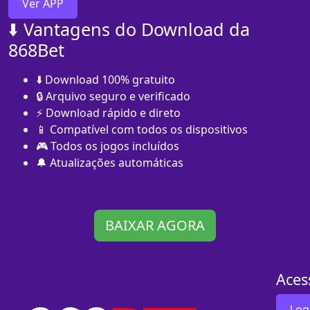
Ver APP
⬇️ Vantagens do Download da
868Bet
⬇️ Download 100% gratuito
🔒 Arquivo seguro e verificado
⚡ Download rápido e direto
📱 Compatível com todos os dispositivos
🎮 Todos os jogos incluídos
🔔 Atualizações automáticas
BAIXAR AGORA
Aces
Log